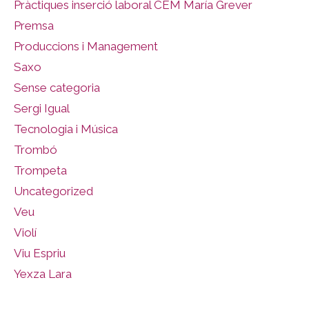
Pràctiques inserció laboral CEM María Grever
Premsa
Produccions i Management
Saxo
Sense categoria
Sergi Igual
Tecnologia i Música
Trombó
Trompeta
Uncategorized
Veu
Violí
Viu Espriu
Yexza Lara