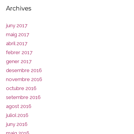
Archives
juny 2017
maig 2017
abril 2017
febrer 2017
gener 2017
desembre 2016
novembre 2016
octubre 2016
setembre 2016
agost 2016
juliol 2016
juny 2016
maig 2016