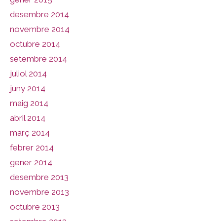
desembre 2014
novembre 2014
octubre 2014
setembre 2014
juliol 2014
juny 2014
maig 2014
abril 2014
març 2014
febrer 2014
gener 2014
desembre 2013
novembre 2013
octubre 2013