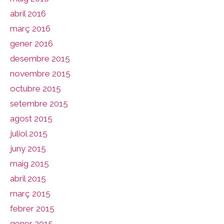
abril 2016
març 2016
gener 2016
desembre 2015
novembre 2015
octubre 2015
setembre 2015
agost 2015
juliol 2015
juny 2015
maig 2015
abril 2015
març 2015
febrer 2015
gener 2015