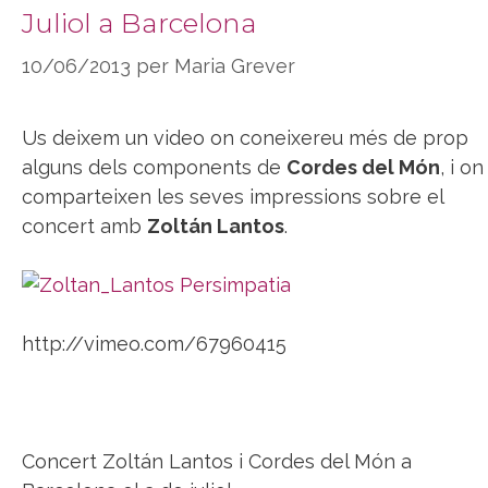
Juliol a Barcelona
10/06/2013
per
Maria Grever
Us deixem un video on coneixereu més de prop
alguns dels components de
Cordes del Món
, i on
comparteixen les seves impressions sobre el
concert amb
Zoltán Lantos
.
http://vimeo.com/67960415
Concert Zoltán Lantos i Cordes del Món a