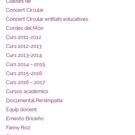
Classes de
Concert Circular
Concert Circular entitats educatives
Cordes del Món
Curs 2011-2012
Curs 2012-2013
Curs 2013-2014
Curs 2014 – 2015
Curs 2015-2016
Curs 2016 – 2017
Cursos acadèmics
Documental Persimpatia
Equip docent
Ernesto Briceño
Fanny Roz