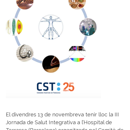
El divendres 13 de novembreva tenir lloc la III
Jornada de Salut Integrativa a l’Hospital de