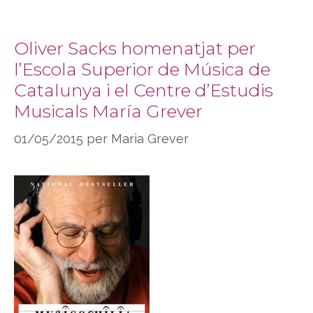
Oliver Sacks homenatjat per
l’Escola Superior de Música de
Catalunya i el Centre d’Estudis
Musicals María Grever
01/05/2015
per
Maria Grever