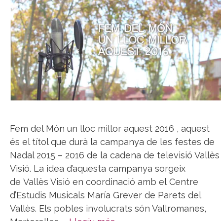
Fem del Món un lloc millor aquest 2016 , aquest
és el títol que durà la campanya de les festes de
Nadal 2015 – 2016 de la cadena de televisió Vallès
Visió. La idea d’aquesta campanya sorgeix
de Vallès Visió en coordinació amb el Centre
d’Estudis Musicals María Grever de Parets del
Vallès. Els pobles involucrats són Vallromanes,