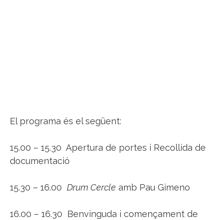
El programa és el següent:
15.00 – 15.30 Apertura de portes i Recollida de
documentació
15.30 – 16.00
Drum Cercle
amb Pau Gimeno
16.00 – 16.30 Benvinguda i començament de