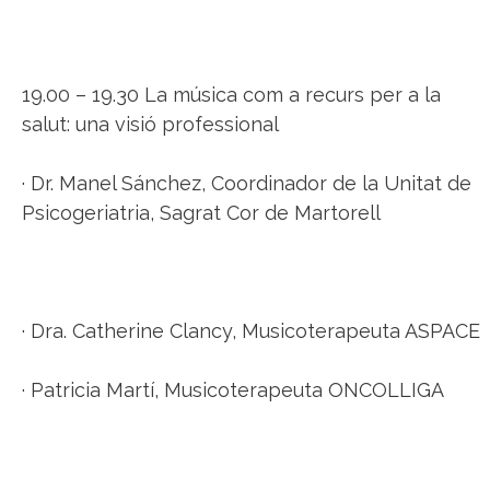
19.00 – 19.30 La música com a recurs per a la
salut: una visió professional
· Dr. Manel Sánchez, Coordinador de la Unitat de
Psicogeriatria, Sagrat Cor de Martorell
· Dra. Catherine Clancy, Musicoterapeuta ASPACE
· Patricia Martí, Musicoterapeuta ONCOLLIGA