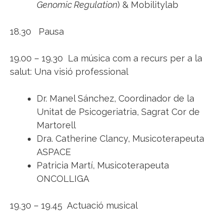
Genomic Regulation
) & Mobilitylab
18.30 Pausa
19.00 – 19.30 La música com a recurs per a la
salut: Una visió professional
Dr. Manel Sánchez, Coordinador de la
Unitat de Psicogeriatria, Sagrat Cor de
Martorell
Dra. Catherine Clancy, Musicoterapeuta
ASPACE
Patricia Martí, Musicoterapeuta
ONCOLLIGA
19.30 – 19.45 Actuació musical