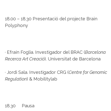
18.00 – 18.30 Presentació del projecte Brain
Polyphony
· Efraín Foglia. Investigador del BRAC (
Barcelona
Recerca Art Creació
). Universitat de Barcelona
· Jordi Sala. Investigador CRG (
Centre for Genomic
Regulation
) & Mobilitylab
18.30 Pausa