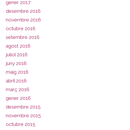
gener 2017
desembre 2016
novembre 2016
octubre 2016
setembre 2016
agost 2016
juliol 2016
juny 2016
maig 2016
abril 2016
març 2016
gener 2016
desembre 2015
novembre 2015
octubre 2015