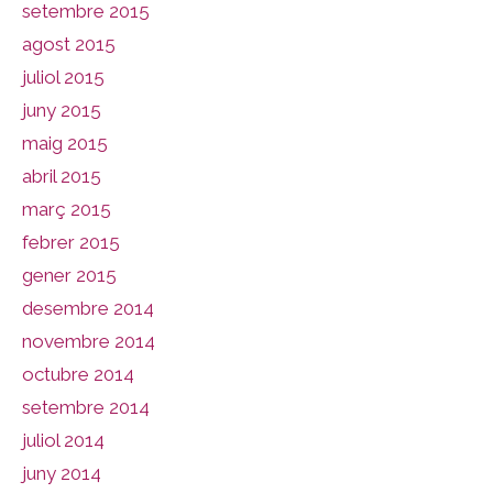
setembre 2015
agost 2015
juliol 2015
juny 2015
maig 2015
abril 2015
març 2015
febrer 2015
gener 2015
desembre 2014
novembre 2014
octubre 2014
setembre 2014
juliol 2014
juny 2014