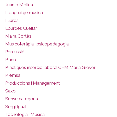
Juanjo Molina
Llenguatge musical
Llibres
Lourdes Cuéllar
Maira Cortès
Musicoteràpia i psicopedagogia
Percussió
Piano
Pràctiques inserció laboral CEM María Grever
Premsa
Produccions i Management
Saxo
Sense categoria
Sergi Igual
Tecnologia i Música