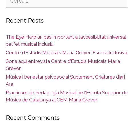
Recent Posts
The Eye Harp un pas important a l’accesibilitat universal
pel fet musical inclusiu
Centre d’Estudis Musicals Maria Grever, Escola Inclusiva
Sona aquí entrevista Centre d’Estudis Musicals María
Grever
Música i benestar psicosocial Suplement Criatures diari
Ara
Practicum de Pedagogia Musical de l’Escola Superior de
Música de Catalunya al CEM Maria Grever
Recent Comments