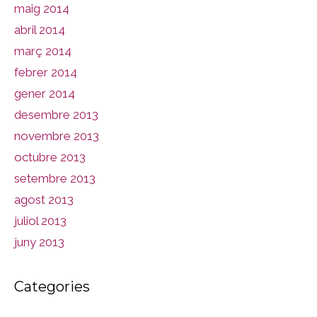
maig 2014
abril 2014
març 2014
febrer 2014
gener 2014
desembre 2013
novembre 2013
octubre 2013
setembre 2013
agost 2013
juliol 2013
juny 2013
Categories