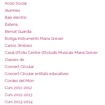
Acció Social
Alumnes
Baix elèctric
Bateria
Bernat Guardia
Botiga Instruments María Grever
Carlos Jiménez
Casal d'Estiu Centre d'Estudis Musicals María Grever
Classes de
Concert Circular
Concert Circular entitats educatives
Cordes del Món
Curs 2011-2012
Curs 2012-2013
Curs 2013-2014