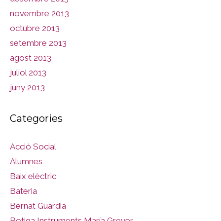
novembre 2013
octubre 2013
setembre 2013
agost 2013
juliol 2013
juny 2013
Categories
Acció Social
Alumnes
Baix elèctric
Bateria
Bernat Guardia
Botiga Instruments María Grever