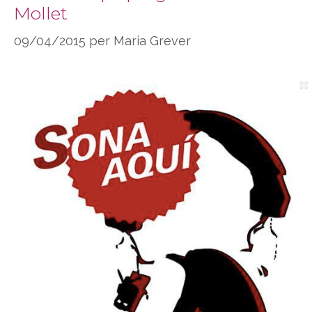
Mollet
09/04/2015
per
Maria Grever