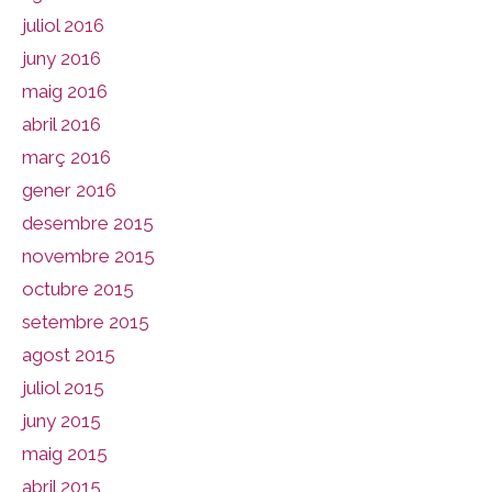
juliol 2016
juny 2016
maig 2016
abril 2016
març 2016
gener 2016
desembre 2015
novembre 2015
octubre 2015
setembre 2015
agost 2015
juliol 2015
juny 2015
maig 2015
abril 2015