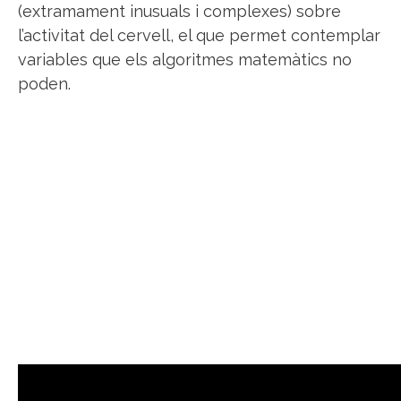
(extramament inusuals i complexes) sobre
l’activitat del cervell, el que permet contemplar
variables que els algoritmes matemàtics no
poden.