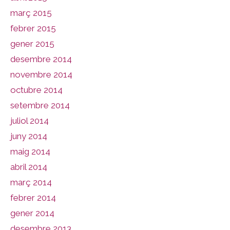
març 2015
febrer 2015
gener 2015
desembre 2014
novembre 2014
octubre 2014
setembre 2014
juliol 2014
juny 2014
maig 2014
abril 2014
març 2014
febrer 2014
gener 2014
desembre 2013