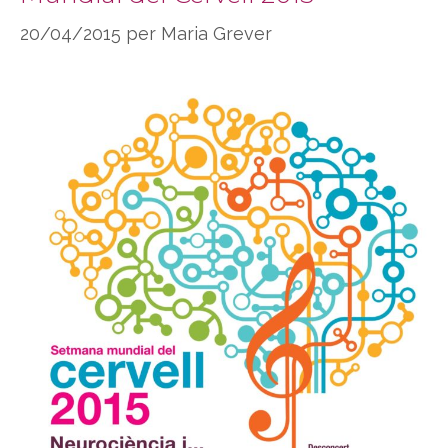
20/04/2015
per
Maria Grever