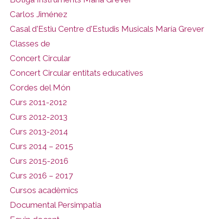
Carlos Jiménez
Casal d'Estiu Centre d'Estudis Musicals María Grever
Classes de
Concert Circular
Concert Circular entitats educatives
Cordes del Món
Curs 2011-2012
Curs 2012-2013
Curs 2013-2014
Curs 2014 – 2015
Curs 2015-2016
Curs 2016 – 2017
Cursos acadèmics
Documental Persimpatia