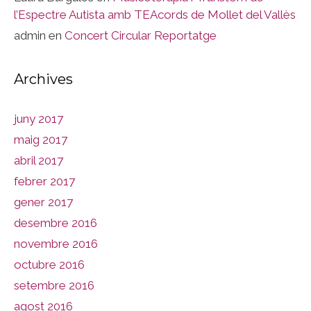
l’Espectre Autista amb TEAcords de Mollet del Vallès
admin
en
Concert Circular Reportatge
Archives
juny 2017
maig 2017
abril 2017
febrer 2017
gener 2017
desembre 2016
novembre 2016
octubre 2016
setembre 2016
agost 2016