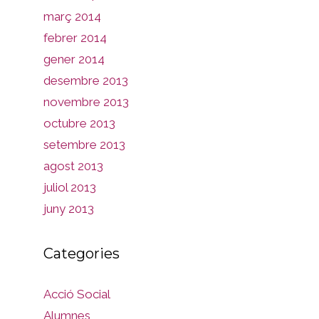
març 2014
febrer 2014
gener 2014
desembre 2013
novembre 2013
octubre 2013
setembre 2013
agost 2013
juliol 2013
juny 2013
Categories
Acció Social
Alumnes