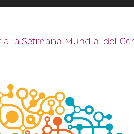
r a la Setmana Mundial del Cer