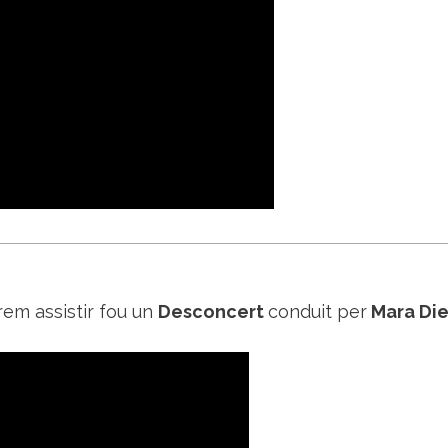
em assistir fou un
Desconcert
conduit per
Mara Die