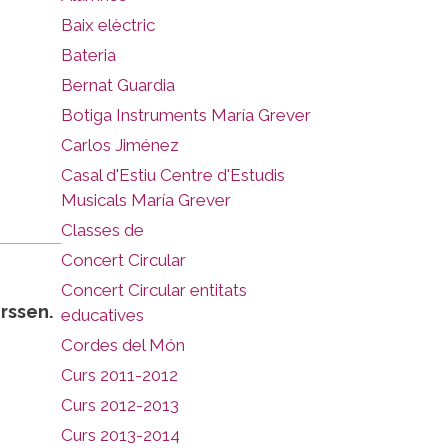
Baix elèctric
Bateria
Bernat Guardia
Botiga Instruments María Grever
Carlos Jiménez
Casal d'Estiu Centre d'Estudis
Musicals María Grever
Classes de
Concert Circular
Concert Circular entitats
rssen.
educatives
Cordes del Món
Curs 2011-2012
Curs 2012-2013
Curs 2013-2014