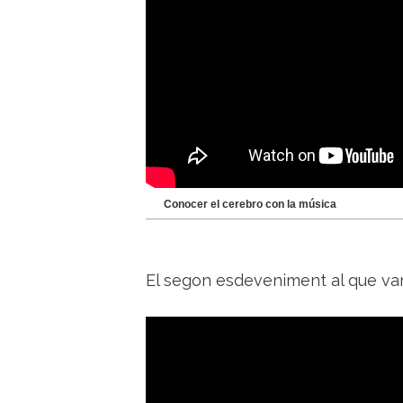
Conocer el cerebro con la música
El segon esdeveniment al que var