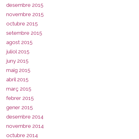
desembre 2015
novembre 2015
octubre 2015
setembre 2015
agost 2015
juliol 2015
juny 2015
maig 2015
abril 2015
març 2015
febrer 2015
gener 2015
desembre 2014
novembre 2014
octubre 2014