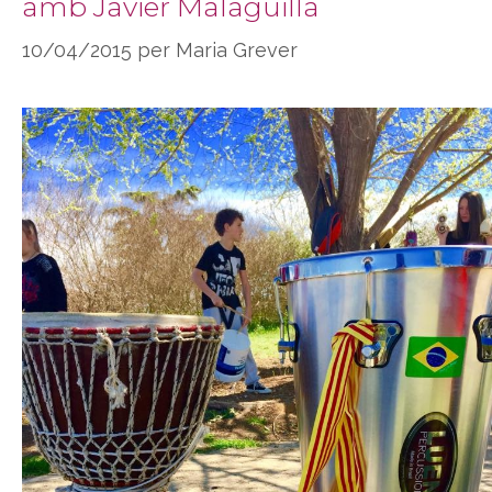
amb Javier Malaguilla
10/04/2015
per
Maria Grever