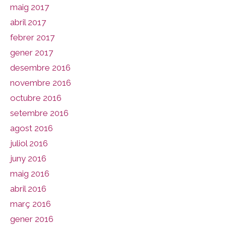
maig 2017
abril 2017
febrer 2017
gener 2017
desembre 2016
novembre 2016
octubre 2016
setembre 2016
agost 2016
juliol 2016
juny 2016
maig 2016
abril 2016
març 2016
gener 2016