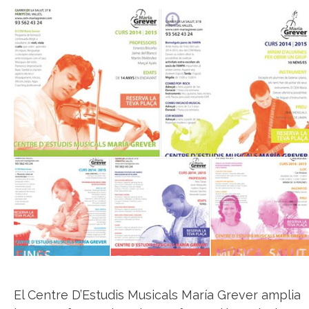
El Centre D’Estudis Musicals María Grever amplia