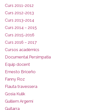
Curs 2011-2012
Curs 2012-2013
Curs 2013-2014
Curs 2014 – 2015
Curs 2015-2016
Curs 2016 – 2017
Cursos acadèmics
Documental Persimpatia
Equip docent
Ernesto Briceño
Fanny Roz
Flauta travessera
Gosia Kulik
Guillem Argemí
Guitarra