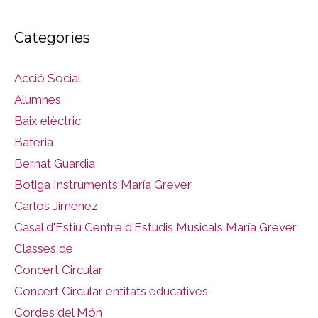
Categories
Acció Social
Alumnes
Baix elèctric
Bateria
Bernat Guardia
Botiga Instruments María Grever
Carlos Jiménez
Casal d'Estiu Centre d'Estudis Musicals María Grever
Classes de
Concert Circular
Concert Circular entitats educatives
Cordes del Món