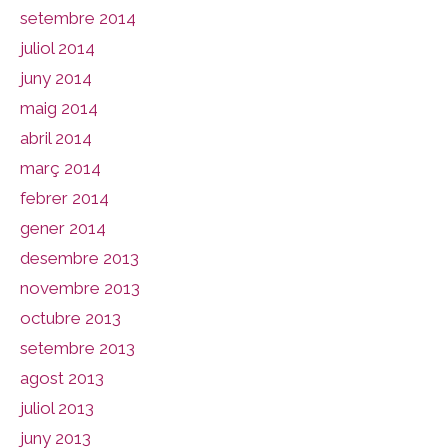
setembre 2014
juliol 2014
juny 2014
maig 2014
abril 2014
març 2014
febrer 2014
gener 2014
desembre 2013
novembre 2013
octubre 2013
setembre 2013
agost 2013
juliol 2013
juny 2013