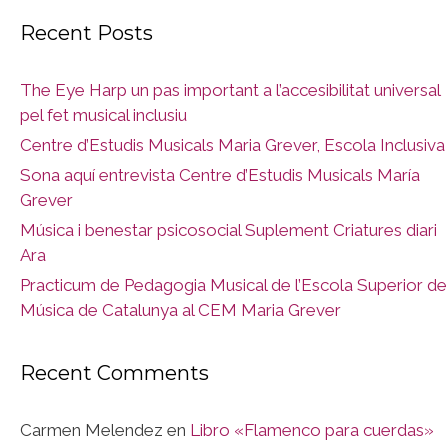
Recent Posts
The Eye Harp un pas important a l’accesibilitat universal
pel fet musical inclusiu
Centre d’Estudis Musicals Maria Grever, Escola Inclusiva
Sona aquí entrevista Centre d’Estudis Musicals María
Grever
Música i benestar psicosocial Suplement Criatures diari
Ara
Practicum de Pedagogia Musical de l’Escola Superior de
Música de Catalunya al CEM Maria Grever
Recent Comments
Carmen Melendez
en
Libro «Flamenco para cuerdas»