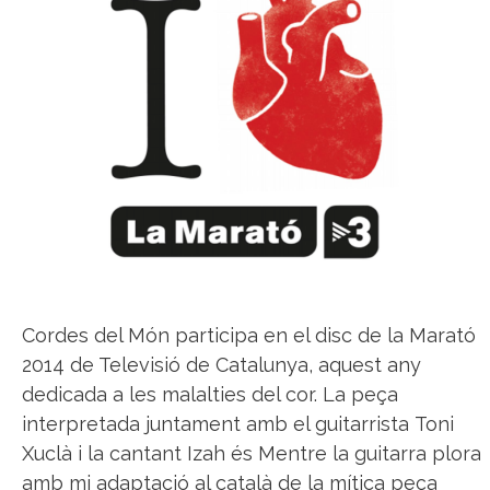
Cordes del Món participa en el disc de la Marató
2014 de Televisió de Catalunya, aquest any
dedicada a les malalties del cor. La peça
interpretada juntament amb el guitarrista Toni
Xuclà i la cantant Izah és Mentre la guitarra plora
amb mi adaptació al català de la mítica peça