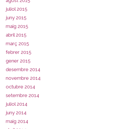
agost 2015
juliol 2015
juny 2015
maig 2015
abril 2015
març 2015
febrer 2015
gener 2015
desembre 2014
novembre 2014
octubre 2014
setembre 2014
juliol 2014
juny 2014
maig 2014