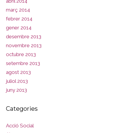
abril 2014
març 2014
febrer 2014
gener 2014
desembre 2013
novembre 2013
octubre 2013
setembre 2013
agost 2013
juliol 2013
juny 2013
Categories
Acció Social