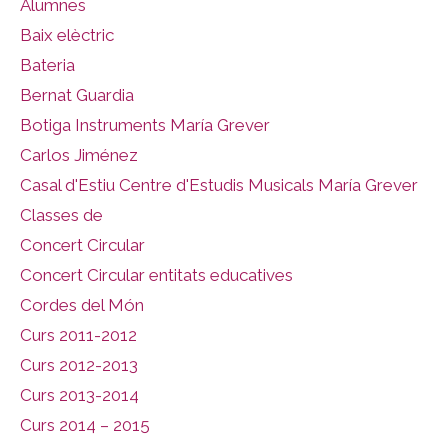
Alumnes
Baix elèctric
Bateria
Bernat Guardia
Botiga Instruments María Grever
Carlos Jiménez
Casal d'Estiu Centre d'Estudis Musicals María Grever
Classes de
Concert Circular
Concert Circular entitats educatives
Cordes del Món
Curs 2011-2012
Curs 2012-2013
Curs 2013-2014
Curs 2014 – 2015