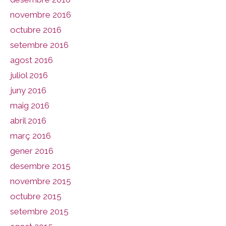
novembre 2016
octubre 2016
setembre 2016
agost 2016
juliol 2016
juny 2016
maig 2016
abril 2016
març 2016
gener 2016
desembre 2015
novembre 2015
octubre 2015
setembre 2015