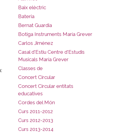
Baix elèctric
Bateria
Bernat Guardia
Botiga Instruments María Grever
Carlos Jiménez
Casal d'Estiu Centre d'Estudis
Musicals María Grever
Classes de
:
Concert Circular
Concert Circular entitats
educatives
Cordes del Món
Curs 2011-2012
Curs 2012-2013
Curs 2013-2014