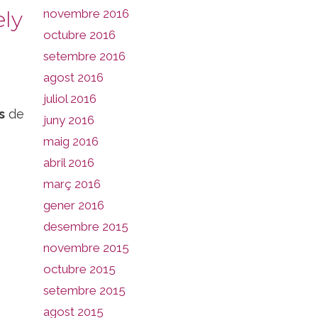
ely
novembre 2016
octubre 2016
setembre 2016
agost 2016
juliol 2016
s
de
juny 2016
maig 2016
abril 2016
març 2016
gener 2016
desembre 2015
novembre 2015
octubre 2015
setembre 2015
agost 2015