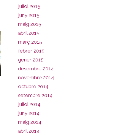
juliol 2015
juny 2015
maig 2015
abril 2015
març 2015
febrer 2015
gener 2015
desembre 2014
novembre 2014
octubre 2014
setembre 2014
juliol 2014
juny 2014
maig 2014
abril 2014