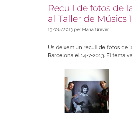
Recull de fotos de 
al Taller de Músics 
19/06/2013
per
Maria Grever
Us deixem un recull de fotos de 
Barcelona el 14-7-2013. El tema v