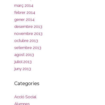
març 2014
febrer 2014
gener 2014
desembre 2013
novembre 2013
octubre 2013
setembre 2013
agost 2013
juliol 2013
juny 2013
Categories
Acció Social
Alumnes