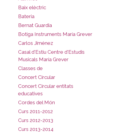
Baix elèctric
Bateria
Bernat Guardia
Botiga Instruments María Grever
Carlos Jiménez
Casal d'Estiu Centre d'Estudis
Musicals María Grever
Classes de
Concert Circular
Concert Circular entitats
educatives
Cordes del Món
Curs 2011-2012
Curs 2012-2013
Curs 2013-2014