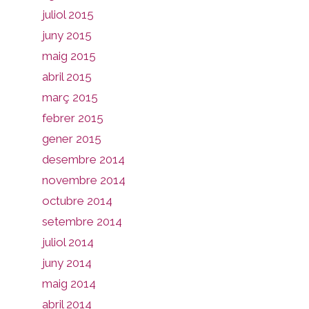
juliol 2015
juny 2015
maig 2015
abril 2015
març 2015
febrer 2015
gener 2015
desembre 2014
novembre 2014
octubre 2014
setembre 2014
juliol 2014
juny 2014
maig 2014
abril 2014