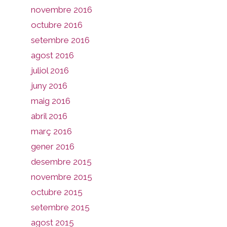
novembre 2016
octubre 2016
setembre 2016
agost 2016
juliol 2016
juny 2016
maig 2016
abril 2016
març 2016
gener 2016
desembre 2015
novembre 2015
octubre 2015
setembre 2015
agost 2015