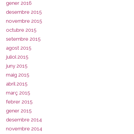
gener 2016
desembre 2015
novembre 2015
octubre 2015
setembre 2015
agost 2015
juliol 2015
juny 2015
maig 2015
abril 2015
març 2015
febrer 2015
gener 2015
desembre 2014
novembre 2014