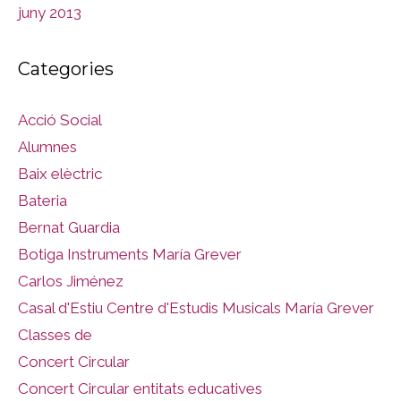
juny 2013
Categories
Acció Social
Alumnes
Baix elèctric
Bateria
Bernat Guardia
Botiga Instruments María Grever
Carlos Jiménez
Casal d'Estiu Centre d'Estudis Musicals María Grever
Classes de
Concert Circular
Concert Circular entitats educatives