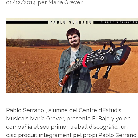
01/12/2014
per
Maria Grever
Pablo Serrano , alumne del Centre d’Estudis
Musicals María Grever, presenta El Bajo y yo en
compañía el seu primer treball discogràfic., un
disc produit integrament pel propi Pablo Serrano,