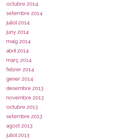
octubre 2014
setembre 2014
juliol 2014
juny 2014
maig 2014
abril 2014
març 2014
febrer 2014
gener 2014
desembre 2013
novembre 2013
octubre 2013
setembre 2013
agost 2013
juliol 2013