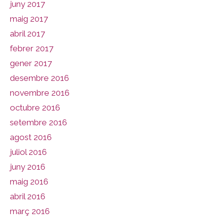
juny 2017
maig 2017
abril 2017
febrer 2017
gener 2017
desembre 2016
novembre 2016
octubre 2016
setembre 2016
agost 2016
juliol 2016
juny 2016
maig 2016
abril 2016
març 2016