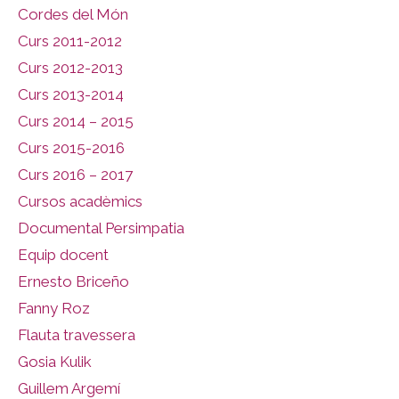
Cordes del Món
Curs 2011-2012
Curs 2012-2013
Curs 2013-2014
Curs 2014 – 2015
Curs 2015-2016
Curs 2016 – 2017
Cursos acadèmics
Documental Persimpatia
Equip docent
Ernesto Briceño
Fanny Roz
Flauta travessera
Gosia Kulik
Guillem Argemí