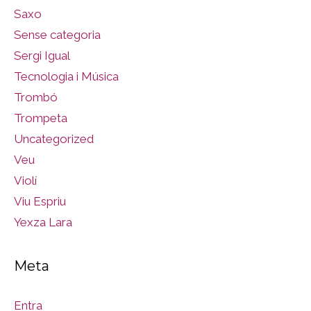
Saxo
Sense categoria
Sergi Igual
Tecnologia i Música
Trombó
Trompeta
Uncategorized
Veu
Violí
Viu Espriu
Yexza Lara
Meta
Entra