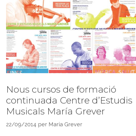
Nous cursos de formació
continuada Centre d’Estudis
Musicals María Grever
22/09/2014
per
Maria Grever