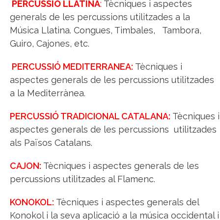
PERCUSSIÓ LLATINA
:
Tècniques i aspectes
generals de les percussions utilitzades a la
Música Llatina. Congues, Timbales, Tambora,
Guiro, Cajones, etc.
PERCUSSIÓ MEDITERRANEA:
Tècniques i
aspectes generals de les percussions utilitzades
a la Mediterrànea.
PERCUSSIÓ TRADICIONAL CATALANA:
Tècniques i
aspectes generals de les percussions utilitzades
als Països Catalans.
CAJON:
Tècniques i aspectes generals de les
percussions utilitzades al Flamenc.
KONOKOL:
Tècniques i aspectes generals del
Konokol i la seva aplicació a la música occidental i