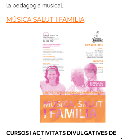
la pedagogia musical.
MÚSICA SALUT I FAMILIA
CURSOS I ACTIVITATS DIVULGATIVES DE