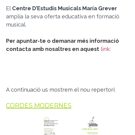
El
Centre D’Estudis Musicals María Grever
amplia la seva oferta educativa en formació
musical.
Per apuntar-te o demanar més informació
contacta amb nosaltres en aquest
link
:
A continuació us mostrem el nou repertori:
CORDES MODERNES