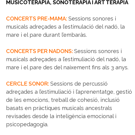
MUSICOTERÀPIA, SONOTERAPIA I ART TERÀPIA
CONCERTS PRE-MAMA:
Sessions sonores i
musicals adreçades a l’estimulació del nadó, la
mare i el pare durant l’embaràs.
CONCERTS PER NADONS:
Sessions sonores i
musicals adreçades a l’estimuliació del nadó, la
mare i el pare des del naixement fins als 3 anys.
CERCLE SONOR:
Sessions de percussió
adreçades a l’estimuliació i l’aprenentatge, gestió
de les emocions, treball de cohesió, inclusió
basats en pràctiques musicals ancestrals
revisades desde la inteligència emocional i
psicopedagogia.