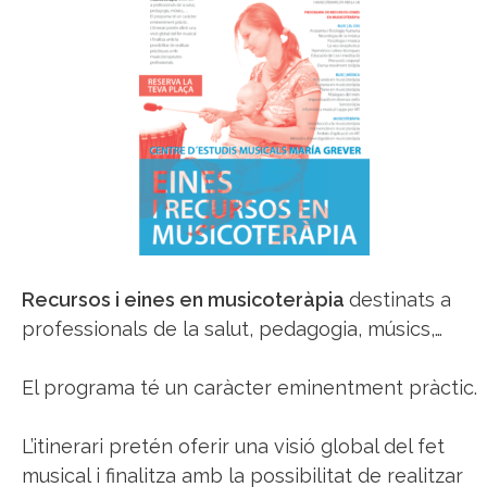
Recursos i eines en musicoteràpia
destinats a
professionals de la salut, pedagogia, músics,…
El programa té un caràcter eminentment pràctic.
L’itinerari pretén oferir una visió global del fet
musical i finalitza amb la possibilitat de realitzar