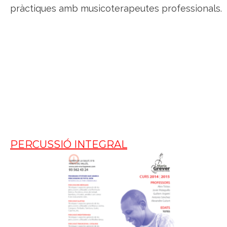
pràctiques amb musicoterapeutes professionals.
PERCUSSIÓ INTEGRAL