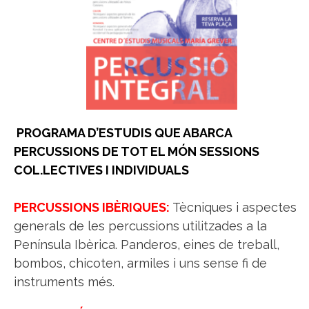
PROGRAMA D’ESTUDIS QUE ABARCA
PERCUSSIONS DE TOT EL MÓN
SESSIONS
COL.LECTIVES I INDIVIDUALS
PERCUSSIONS IBÈRIQUES:
Tècniques i aspectes
generals de les percussions utilitzades a la
Península Ibèrica. Panderos, eines de treball,
bombos, chicoten, armiles i uns sense fi de
instruments més.