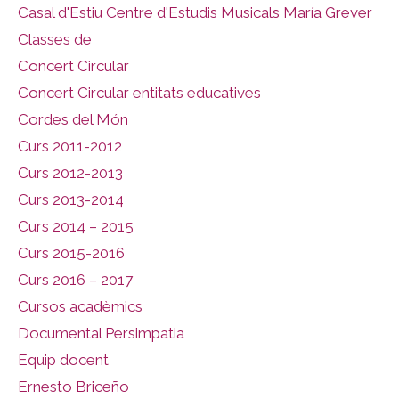
Casal d'Estiu Centre d'Estudis Musicals María Grever
Classes de
Concert Circular
Concert Circular entitats educatives
Cordes del Món
Curs 2011-2012
Curs 2012-2013
Curs 2013-2014
Curs 2014 – 2015
Curs 2015-2016
Curs 2016 – 2017
Cursos acadèmics
Documental Persimpatia
Equip docent
Ernesto Briceño