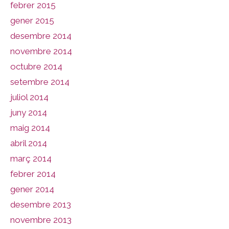
febrer 2015
gener 2015
desembre 2014
novembre 2014
octubre 2014
setembre 2014
juliol 2014
juny 2014
maig 2014
abril 2014
març 2014
febrer 2014
gener 2014
desembre 2013
novembre 2013