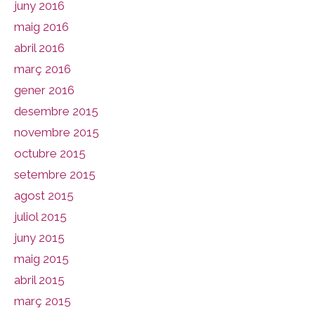
juny 2016
maig 2016
abril 2016
març 2016
gener 2016
desembre 2015
novembre 2015
octubre 2015
setembre 2015
agost 2015
juliol 2015
juny 2015
maig 2015
abril 2015
març 2015