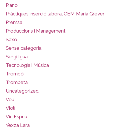
Piano
Pràctiques inserció laboral CEM María Grever
Premsa
Produccions i Management
Saxo
Sense categoria
Sergi Igual
Tecnologia i Música
Trombó
Trompeta
Uncategorized
Veu
Violí
Viu Espriu
Yexza Lara