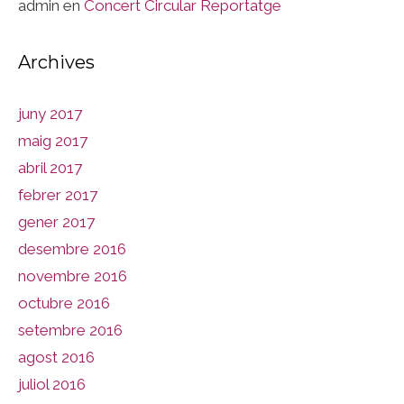
admin
en
Concert Circular Reportatge
Archives
juny 2017
maig 2017
abril 2017
febrer 2017
gener 2017
desembre 2016
novembre 2016
octubre 2016
setembre 2016
agost 2016
juliol 2016