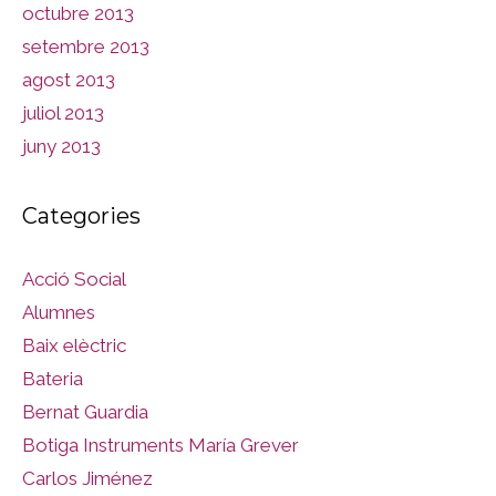
octubre 2013
setembre 2013
agost 2013
juliol 2013
juny 2013
Categories
Acció Social
Alumnes
Baix elèctric
Bateria
Bernat Guardia
Botiga Instruments María Grever
Carlos Jiménez