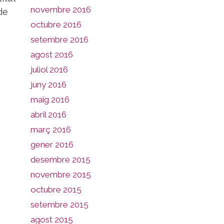
novembre 2016
de
octubre 2016
setembre 2016
agost 2016
juliol 2016
juny 2016
maig 2016
abril 2016
març 2016
gener 2016
desembre 2015
novembre 2015
octubre 2015
setembre 2015
agost 2015