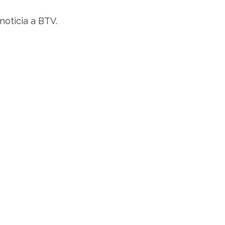
noticia a BTV.