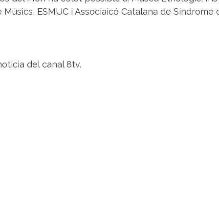
de Músics, ESMUC i Associaicó Catalana de Síndrome 
oticia del canal 8tv.