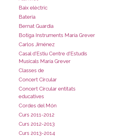
Baix elèctric
Bateria
Bernat Guardia
Botiga Instruments María Grever
Carlos Jiménez
Casal d'Estiu Centre d'Estudis
Musicals María Grever
Classes de
Concert Circular
Concert Circular entitats
educatives
Cordes del Món
Curs 2011-2012
Curs 2012-2013
Curs 2013-2014