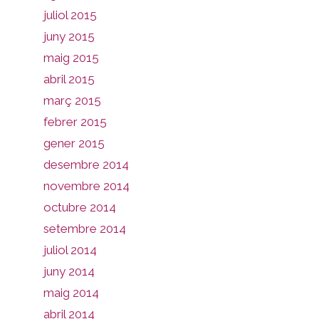
juliol 2015
juny 2015
maig 2015
abril 2015
març 2015
febrer 2015
gener 2015
desembre 2014
novembre 2014
octubre 2014
setembre 2014
juliol 2014
juny 2014
maig 2014
abril 2014