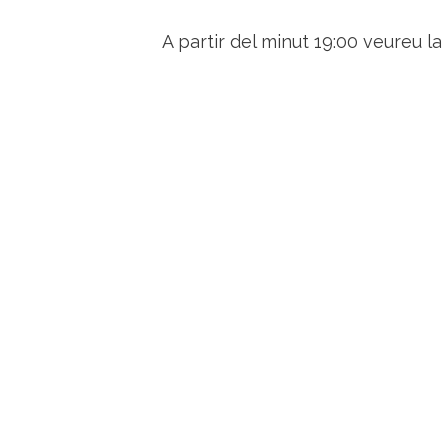
A partir del minut 19:00 veureu la 