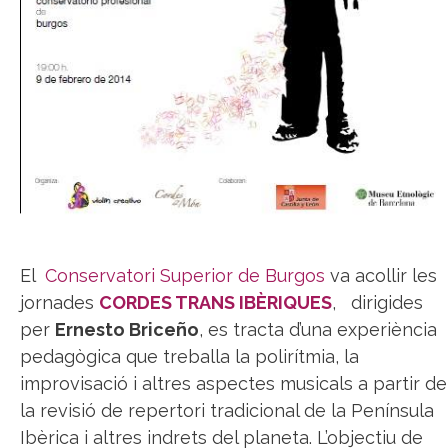
El
Conservatori Superior de Burgos
va acollir les
jornades
CORDES TRANS IBÈRIQUES
, dirigides
per
Ernesto Briceño
, es tracta d’una experiència
pedagògica que treballa la polirítmia, la
improvisació i altres aspectes musicals a partir de
la revisió de repertori tradicional de la Península
Ibèrica i altres indrets del planeta. L’objectiu de