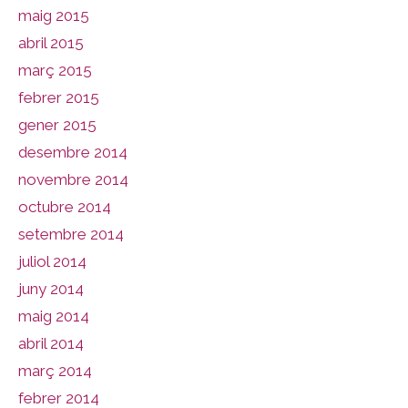
maig 2015
abril 2015
març 2015
febrer 2015
gener 2015
desembre 2014
novembre 2014
octubre 2014
setembre 2014
juliol 2014
juny 2014
maig 2014
abril 2014
març 2014
febrer 2014