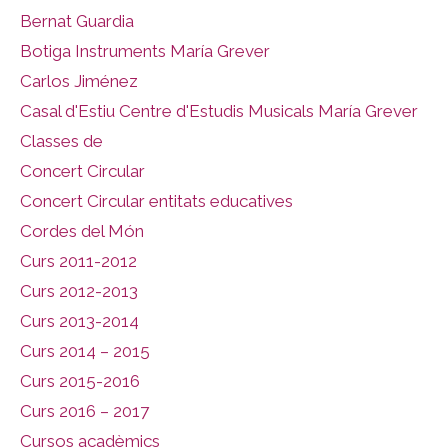
Bernat Guardia
Botiga Instruments María Grever
Carlos Jiménez
Casal d'Estiu Centre d'Estudis Musicals María Grever
Classes de
Concert Circular
Concert Circular entitats educatives
Cordes del Món
Curs 2011-2012
Curs 2012-2013
Curs 2013-2014
Curs 2014 – 2015
Curs 2015-2016
Curs 2016 – 2017
Cursos acadèmics