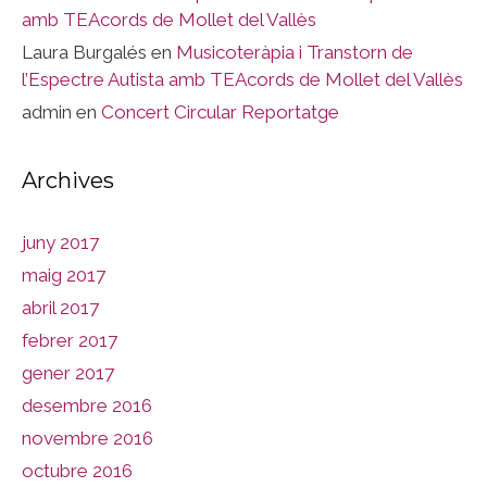
amb TEAcords de Mollet del Vallès
Laura Burgalés
en
Musicoteràpia i Transtorn de
l’Espectre Autista amb TEAcords de Mollet del Vallès
admin
en
Concert Circular Reportatge
Archives
juny 2017
maig 2017
abril 2017
febrer 2017
gener 2017
desembre 2016
novembre 2016
octubre 2016