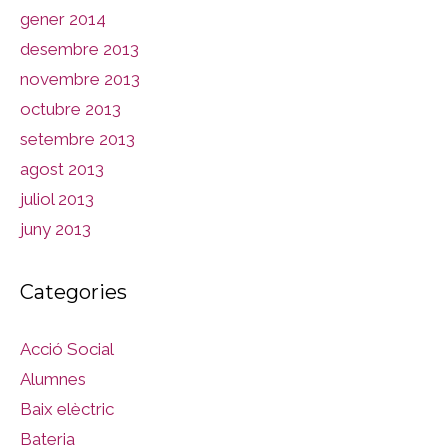
gener 2014
desembre 2013
novembre 2013
octubre 2013
setembre 2013
agost 2013
juliol 2013
juny 2013
Categories
Acció Social
Alumnes
Baix elèctric
Bateria