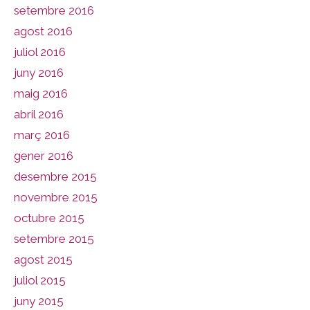
setembre 2016
agost 2016
juliol 2016
juny 2016
maig 2016
abril 2016
març 2016
gener 2016
desembre 2015
novembre 2015
octubre 2015
setembre 2015
agost 2015
juliol 2015
juny 2015