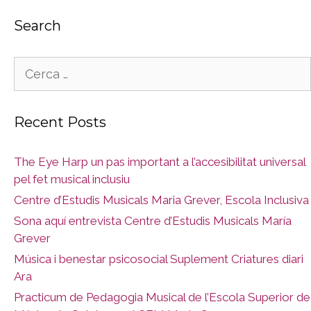
Search
Cerca:
Recent Posts
The Eye Harp un pas important a l’accesibilitat universal
pel fet musical inclusiu
Centre d’Estudis Musicals Maria Grever, Escola Inclusiva
Sona aquí entrevista Centre d’Estudis Musicals María
Grever
Música i benestar psicosocial Suplement Criatures diari
Ara
Practicum de Pedagogia Musical de l’Escola Superior de