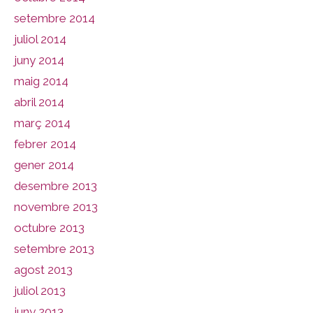
setembre 2014
juliol 2014
juny 2014
maig 2014
abril 2014
març 2014
febrer 2014
gener 2014
desembre 2013
novembre 2013
octubre 2013
setembre 2013
agost 2013
juliol 2013
juny 2013