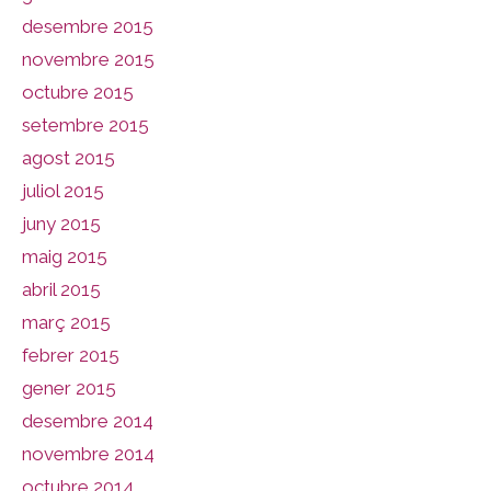
desembre 2015
novembre 2015
octubre 2015
setembre 2015
agost 2015
juliol 2015
juny 2015
maig 2015
abril 2015
març 2015
febrer 2015
gener 2015
desembre 2014
novembre 2014
octubre 2014