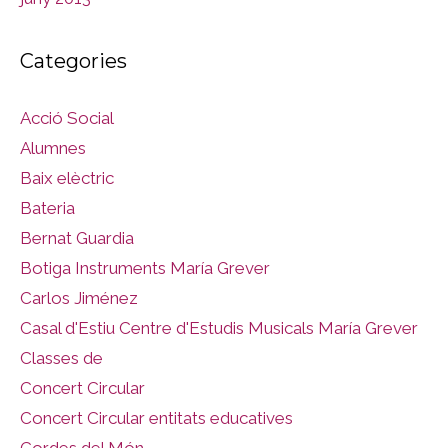
Categories
Acció Social
Alumnes
Baix elèctric
Bateria
Bernat Guardia
Botiga Instruments María Grever
Carlos Jiménez
Casal d'Estiu Centre d'Estudis Musicals María Grever
Classes de
Concert Circular
Concert Circular entitats educatives