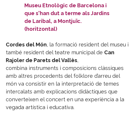
Cordes del Món
, la formació resident del museu i
també resident del teatre municipal de
Can
Rajoler de Parets del Vallès
,
combina instruments i composicions clàssiques
amb altres procedents del folklore d’arreu del
món va consistir en la interpretació de temes
intercalats amb explicacions didàctiques que
converteixen el concert en una experiència a la
vegada artística i educativa.