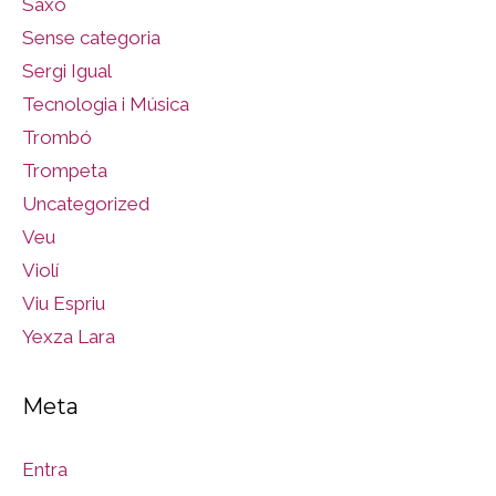
Saxo
Sense categoria
Sergi Igual
Tecnologia i Música
Trombó
Trompeta
Uncategorized
Veu
Violí
Viu Espriu
Yexza Lara
Meta
Entra