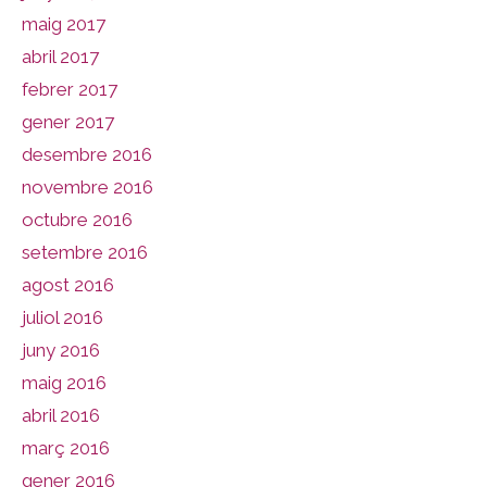
maig 2017
abril 2017
febrer 2017
gener 2017
desembre 2016
novembre 2016
octubre 2016
setembre 2016
agost 2016
juliol 2016
juny 2016
maig 2016
abril 2016
març 2016
gener 2016