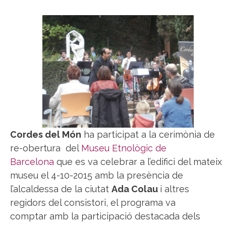
Cordes del Món
ha participat a la cerimònia de
re-obertura del
Museu Etnològic de
Barcelona
que es va celebrar a l’edifici del mateix
museu el 4-10-2015 amb la presència de
l’alcaldessa de la ciutat
Ada Colau
i altres
regidors del consistori, el programa va
comptar amb la participació destacada dels