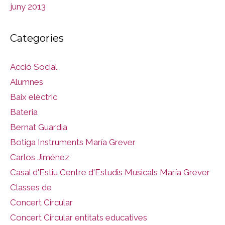
juny 2013
Categories
Acció Social
Alumnes
Baix elèctric
Bateria
Bernat Guardia
Botiga Instruments María Grever
Carlos Jiménez
Casal d'Estiu Centre d'Estudis Musicals María Grever
Classes de
Concert Circular
Concert Circular entitats educatives