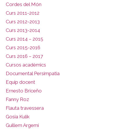
Cordes del Món
Curs 2011-2012
Curs 2012-2013
Curs 2013-2014
Curs 2014 – 2015
Curs 2015-2016
Curs 2016 – 2017
Cursos acadèmics
Documental Persimpatia
Equip docent
Ernesto Briceño
Fanny Roz
Flauta travessera
Gosia Kulik
Guillem Argemí