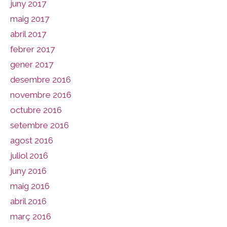
juny 2017
maig 2017
abril 2017
febrer 2017
gener 2017
desembre 2016
novembre 2016
octubre 2016
setembre 2016
agost 2016
juliol 2016
juny 2016
maig 2016
abril 2016
març 2016