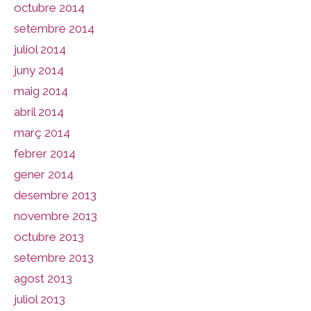
octubre 2014
setembre 2014
juliol 2014
juny 2014
maig 2014
abril 2014
març 2014
febrer 2014
gener 2014
desembre 2013
novembre 2013
octubre 2013
setembre 2013
agost 2013
juliol 2013