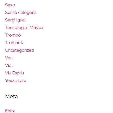
Saxo
Sense categoria
Sergi Igual
Tecnologia i Música
Trombó
Trompeta
Uncategorized
Veu
Violí
Viu Espriu
Yexza Lara
Meta
Entra