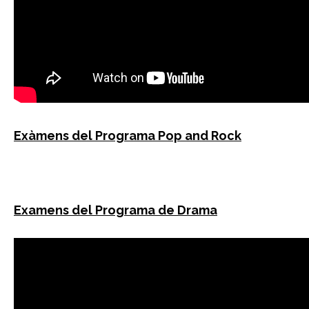
Exàmens del Programa Pop and Rock
Examens del Programa de Drama