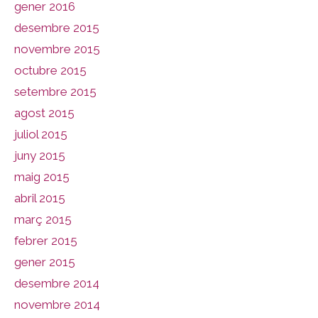
gener 2016
desembre 2015
novembre 2015
octubre 2015
setembre 2015
agost 2015
juliol 2015
juny 2015
maig 2015
abril 2015
març 2015
febrer 2015
gener 2015
desembre 2014
novembre 2014