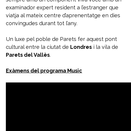
examinador expert resident a l’estranger que
viatja al mateix centre d’aprenentatge en dies
convingudes durant tot l’any.
Un luxe pel poble de Parets fer aquest pont
cultural entre la ciutat de
Londres
i la vila de
Parets del Vallès
.
Exàmens del programa Music