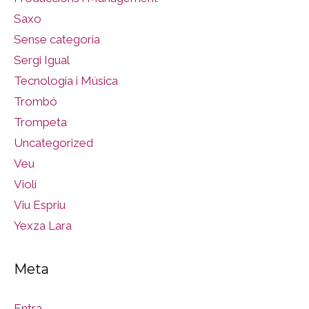
Saxo
Sense categoria
Sergi Igual
Tecnologia i Música
Trombó
Trompeta
Uncategorized
Veu
Violí
Viu Espriu
Yexza Lara
Meta
Entra