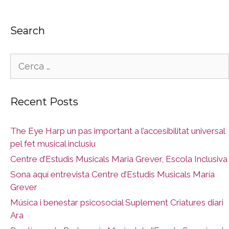
Search
Cerca:
Recent Posts
The Eye Harp un pas important a l’accesibilitat universal
pel fet musical inclusiu
Centre d’Estudis Musicals Maria Grever, Escola Inclusiva
Sona aquí entrevista Centre d’Estudis Musicals María
Grever
Música i benestar psicosocial Suplement Criatures diari
Ara