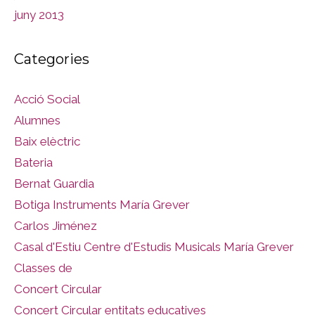
juny 2013
Categories
Acció Social
Alumnes
Baix elèctric
Bateria
Bernat Guardia
Botiga Instruments María Grever
Carlos Jiménez
Casal d'Estiu Centre d'Estudis Musicals María Grever
Classes de
Concert Circular
Concert Circular entitats educatives