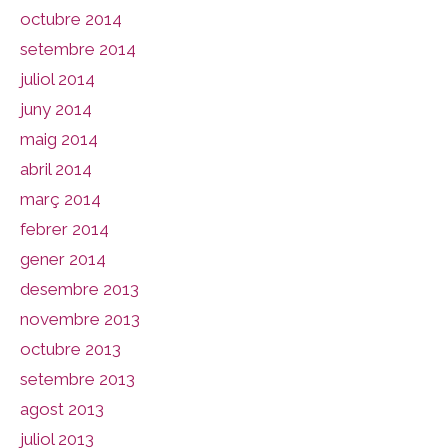
octubre 2014
setembre 2014
juliol 2014
juny 2014
maig 2014
abril 2014
març 2014
febrer 2014
gener 2014
desembre 2013
novembre 2013
octubre 2013
setembre 2013
agost 2013
juliol 2013