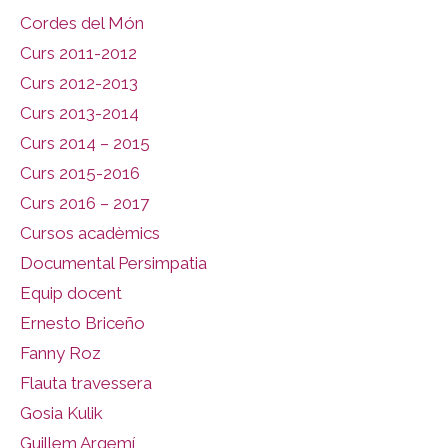
Cordes del Món
Curs 2011-2012
Curs 2012-2013
Curs 2013-2014
Curs 2014 – 2015
Curs 2015-2016
Curs 2016 – 2017
Cursos acadèmics
Documental Persimpatia
Equip docent
Ernesto Briceño
Fanny Roz
Flauta travessera
Gosia Kulik
Guillem Argemí