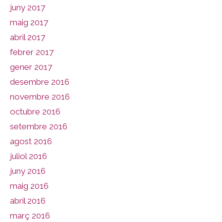
juny 2017
maig 2017
abril 2017
febrer 2017
gener 2017
desembre 2016
novembre 2016
octubre 2016
setembre 2016
agost 2016
juliol 2016
juny 2016
maig 2016
abril 2016
març 2016