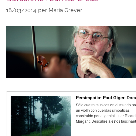
18/03/2014
per
Maria Grever