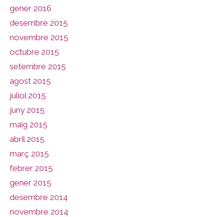
gener 2016
desembre 2015
novembre 2015
octubre 2015
setembre 2015
agost 2015
juliol 2015
juny 2015
maig 2015
abril 2015
març 2015
febrer 2015
gener 2015
desembre 2014
novembre 2014