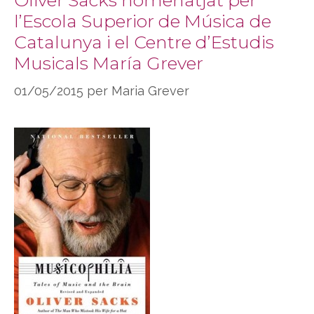
Oliver Sacks homenatjat per
l’Escola Superior de Música de
Catalunya i el Centre d’Estudis
Musicals María Grever
01/05/2015
per
Maria Grever