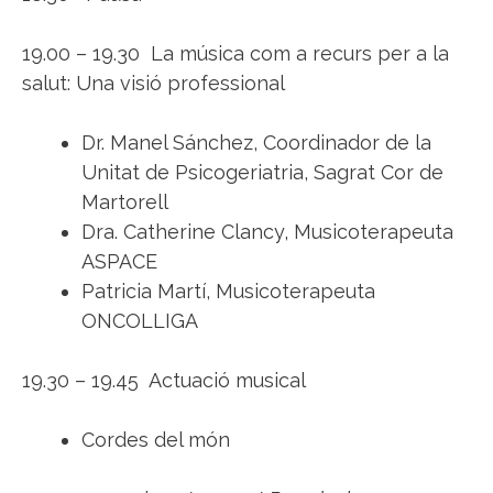
19.00 – 19.30 La música com a recurs per a la
salut: Una visió professional
Dr. Manel Sánchez, Coordinador de la
Unitat de Psicogeriatria, Sagrat Cor de
Martorell
Dra. Catherine Clancy, Musicoterapeuta
ASPACE
Patricia Martí, Musicoterapeuta
ONCOLLIGA
19.30 – 19.45 Actuació musical
Cordes del món