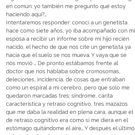
en común: yo también me pregunto qué estoy
haciendo aquí?…
Intentaremos responder: conocí a un genetista
hace como siete años, yo iba acompañado con mi
esposa a recibir un informe sobre mi hijo recién
nacido, el hecho de que nos cite un genetista ya
hacía que el suelo se nos mueva. Y vaya que se
nos movió … De pronto estábamos frente al
doctor que nos hablaba sobre cromosomas,
deleciones, incidencia, de cosas que entraban
como un espiral a mi cerebro, pero que solo me
quedaron marcadas tres: síndrome, carita
característica y retraso cognitivo, tres mazazos
que me daba la realidad en plena cara, aunque el
de retraso cognitivo era como si me diera en el
estómago quitándome el aire… Y después el último