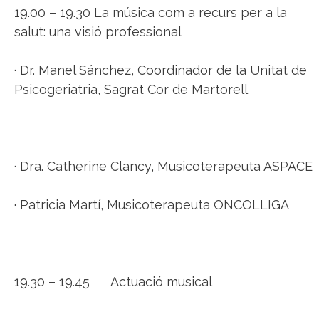
19.00 – 19.30 La música com a recurs per a la
salut: una visió professional
· Dr. Manel Sánchez, Coordinador de la Unitat de
Psicogeriatria, Sagrat Cor de Martorell
· Dra. Catherine Clancy, Musicoterapeuta ASPACE
· Patricia Martí, Musicoterapeuta ONCOLLIGA
19.30 – 19.45 Actuació musical