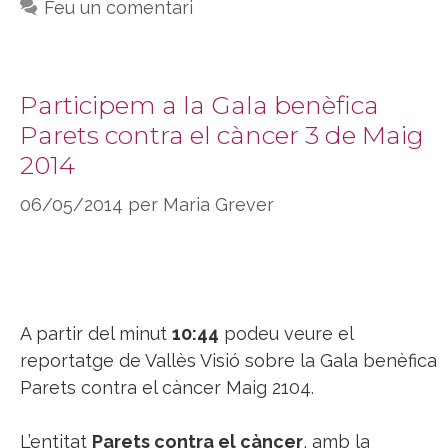
Feu un comentari
Participem a la Gala benèfica
Parets contra el càncer 3 de Maig
2014
06/05/2014
per
Maria Grever
A partir del minut
10:44
podeu veure
el
reportatge de Vallès Visió sobre la Gala benèfica
Parets contra el càncer Maig 2104.
L’entitat
Parets contra el càncer
, amb la