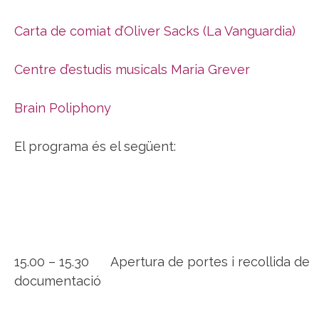
Carta de comiat d’Oliver Sacks (La Vanguardia)
Centre d’estudis musicals Maria Grever
Brain Poliphony
El programa és el següent:
15.00 – 15.30 Apertura de portes i recollida de
documentació