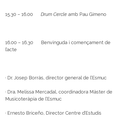
15.30 – 16.00
Drum Cercle
amb Pau Gimeno
16.00 – 16.30 Benvinguda i començament de
l’acte
· Dr. Josep Borràs, director general de l’Esmuc
· Dra. Melissa Mercadal, coordinadora Màster de
Musicoteràpia de l’Esmuc
· Ernesto Briceño, Director Centre d’Estudis