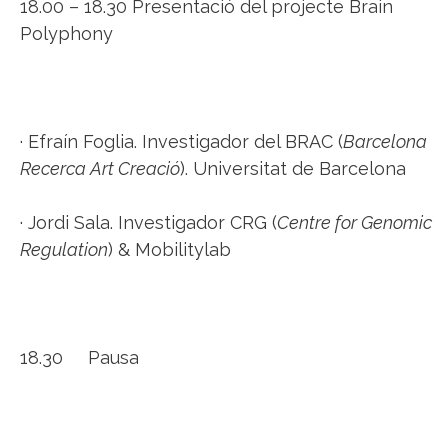
18.00 – 18.30 Presentació del projecte Brain
Polyphony
· Efraín Foglia. Investigador del BRAC (
Barcelona
Recerca Art Creació
). Universitat de Barcelona
· Jordi Sala. Investigador CRG (
Centre for Genomic
Regulation
) & Mobilitylab
18.30 Pausa