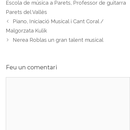
Escola de música a Parets
,
Professor de guitarra
Parets del Vallès
Piano, Iniciació Musical i Cant Coral /
Malgorzata Kulik
Nerea Roblas un gran talent musical
Feu un comentari
Comentari