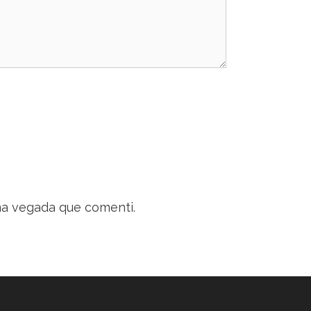
ma vegada que comenti.