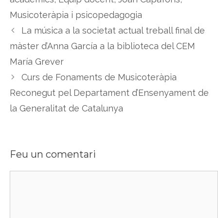
Musicoteràpia i psicopedagogia
La música a la societat actual treball final de
màster d’Anna García a la biblioteca del CEM
María Grever
Curs de Fonaments de Musicoteràpia
Reconegut pel Departament d’Ensenyament de
la Generalitat de Catalunya
Feu un comentari
Comentari