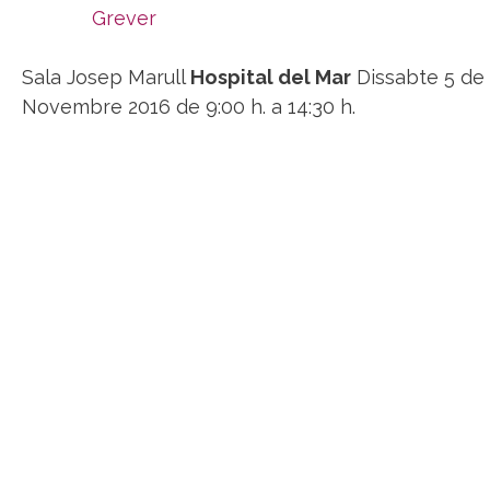
Sala Josep Marull
Hospital del Mar
Dissabte 5 de
Novembre 2016 de 9:00 h. a 14:30 h.