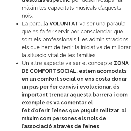
màxim les capacitats musicals d’aquests
nois.
La paraula
VOLUNTAT
va ser una paraula
que es fa fer servir per conscienciar que
som els professionals i les administracions
els que hem de tenir la iniciativa de millorar
la situació vital de les families.
Un altre aspecte va ser el concepte
ZONA
DE COMFORT SOCIAL, estem acomodats
en un comfort social on ens costa donar
un pas per fer canvis i evolucionar, és
important trencar aquesta barrera i com
exemple es va comentar el
fet d’oferir feines que puguin relitzar al
màxim com persones els nois de
l’associació através de feines