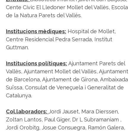
Cente Cívic El Lledoner Mollet del Vallès, Escola
de la Natura Parets del Vallès.
Institucions mèdiques:
Hospital de Mollet,
Centre Residencial Pedra Serrada, Institut
Guttman.
Institucions polítiques:
Ajuntament Parets del
Vallès, Ajuntament Mollet del Vallès, Ajuntament
de Barcelona, Ajuntament de Girona, Ambaixada
Suïssa, Consulat de Veneçuela i Generalitat de
Catalunya.
Col.laboradors:
Jordi Jauset, Mara Dierssen,
Zoltan Lantos, Paul Giger, Dr L Subramaniam ,
Jordi Orobitg, Josue Consuegra, Ramón Galera,