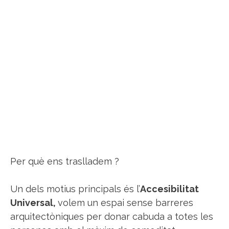
Per què ens traslladem ?
Un dels motius principals és l’
Accesibilitat
Universal,
volem un espai sense barreres
arquitectòniques per donar cabuda a totes les