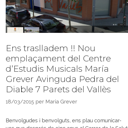
Ens traslladem !! Nou
emplaçament del Centre
d’Estudis Musicals María
Grever Avinguda Pedra del
Diable 7 Parets del Vallès
18/03/2015
per
Maria Grever
Benvolgudes i benvolguts, ens plau comunicar-