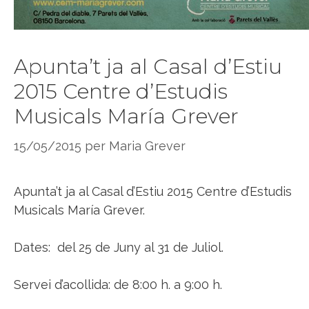
Apunta’t ja al Casal d’Estiu
2015 Centre d’Estudis
Musicals María Grever
15/05/2015
per
Maria Grever
Apunta’t ja al Casal d’Estiu 2015 Centre d’Estudis
Musicals María Grever.
Dates: del 25 de Juny al 31 de Juliol.
Servei d’acollida: de 8:00 h. a 9:00 h.